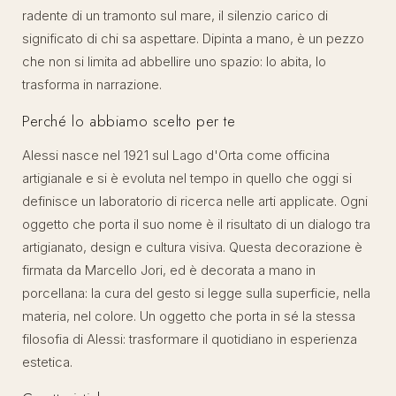
radente di un tramonto sul mare, il silenzio carico di
significato di chi sa aspettare. Dipinta a mano, è un pezzo
che non si limita ad abbellire uno spazio: lo abita, lo
trasforma in narrazione.
Perché lo abbiamo scelto per te
Alessi nasce nel 1921 sul Lago d'Orta come officina
artigianale e si è evoluta nel tempo in quello che oggi si
definisce un laboratorio di ricerca nelle arti applicate. Ogni
oggetto che porta il suo nome è il risultato di un dialogo tra
artigianato, design e cultura visiva. Questa decorazione è
firmata da Marcello Jori, ed è decorata a mano in
porcellana: la cura del gesto si legge sulla superficie, nella
materia, nel colore. Un oggetto che porta in sé la stessa
filosofia di Alessi: trasformare il quotidiano in esperienza
estetica.