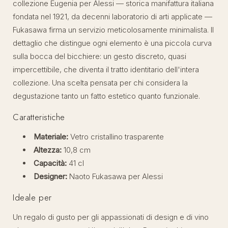
collezione Eugenia per Alessi — storica manifattura italiana
fondata nel 1921, da decenni laboratorio di arti applicate —
Fukasawa firma un servizio meticolosamente minimalista. Il
dettaglio che distingue ogni elemento è una piccola curva
sulla bocca del bicchiere: un gesto discreto, quasi
impercettibile, che diventa il tratto identitario dell'intera
collezione. Una scelta pensata per chi considera la
degustazione tanto un fatto estetico quanto funzionale.
Caratteristiche
Materiale:
Vetro cristallino trasparente
Altezza:
10,8 cm
Capacità:
41 cl
Designer:
Naoto Fukasawa per Alessi
Ideale per
Un regalo di gusto per gli appassionati di design e di vino