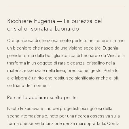
Bicchiere Eugenia — La purezza del
cristallo ispirata a Leonardo
C'è qualcosa di silenziosamente perfetto nel tenere in mano
un bicchiere che nasce da una visione secolare. Eugenia
prende forma dalla bottiglia iconica di Leonardo da Vinci e la
trasforma in un oggetto di rara eleganza: cristallino nella
materia, essenziale nella linea, preciso nel gesto. Portarlo
alle labbra è un rito che restituisce significato anche al più
ordinario dei momenti.
Perché lo abbiamo scelto per te
Naoto Fukasawa è uno dei progettisti più rigorosi della
scena internazionale, noto per una ricerca ossessiva sulla
forma che serve la funzione senza mai sopraffarla. Con la