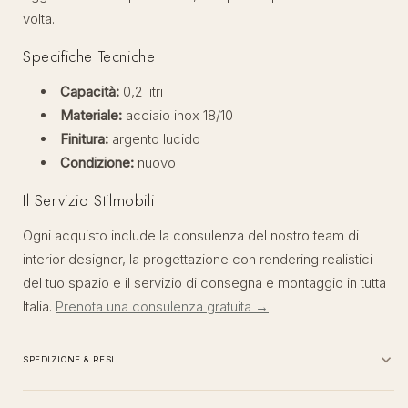
volta.
Specifiche Tecniche
Capacità:
0,2 litri
Materiale:
acciaio inox 18/10
Finitura:
argento lucido
Condizione:
nuovo
Il Servizio Stilmobili
Ogni acquisto include la consulenza del nostro team di
interior designer, la progettazione con rendering realistici
del tuo spazio e il servizio di consegna e montaggio in tutta
Italia.
Prenota una consulenza gratuita →
SPEDIZIONE & RESI