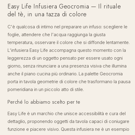
Easy Life Infusiera Geocromia — Il rituale
del tè, in una tazza di colore
C'è qualcosa di intimo nel preparare un infuso: scegliere le
foglie, attendere che l'acqua raggiunga la giusta
temperatura, osservare il colore che si diffonde lentamente.
L'infusiera Easy Life accompagna questo momento con la
leggerezza di un oggetto pensato per essere usato ogni
giorno, senza rinunciare a una presenza visiva che illumina
anche il piano cucina più ordinario. La palette Geocromia
porta in tavola geometrie di colore che trasformano la pausa
pomeridiana in un piccolo atto di stile.
Perché lo abbiamo scelto per te
Easy Life è un marchio che unisce accessibilità e cura del
dettaglio, proponendo oggetti da tavola capaci di coniugare
funzione e piacere visivo. Questa infusiera ne è un esempio