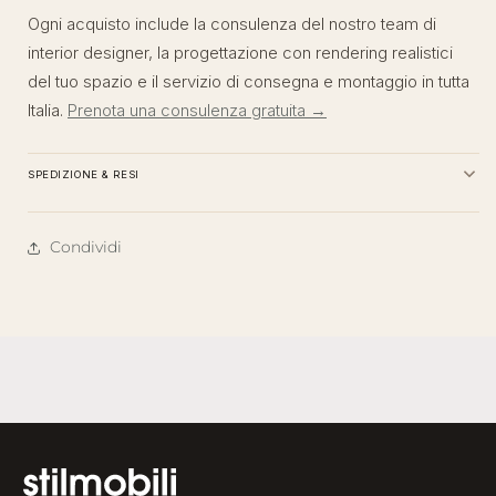
Ogni acquisto include la consulenza del nostro team di
interior designer, la progettazione con rendering realistici
del tuo spazio e il servizio di consegna e montaggio in tutta
Italia.
Prenota una consulenza gratuita →
SPEDIZIONE & RESI
Condividi