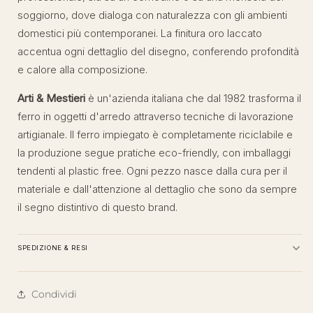
soggiorno, dove dialoga con naturalezza con gli ambienti
domestici più contemporanei. La finitura oro laccato
accentua ogni dettaglio del disegno, conferendo profondità
e calore alla composizione.
Arti & Mestieri
è un'azienda italiana che dal 1982 trasforma il
ferro in oggetti d'arredo attraverso tecniche di lavorazione
artigianale. Il ferro impiegato è completamente riciclabile e
la produzione segue pratiche eco-friendly, con imballaggi
tendenti al plastic free. Ogni pezzo nasce dalla cura per il
materiale e dall'attenzione al dettaglio che sono da sempre
il segno distintivo di questo brand.
SPEDIZIONE & RESI
Condividi