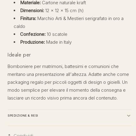
Materiale:
Cartone naturale kraft
Dimensioni:
12 × 12 × 15 cm (h)
Finitura:
Marchio Arti & Mestieri serigrafato in oro a
caldo
Confezione:
10 scatole
Produzione:
Made in Italy
Ideale per
Bomboniere per matrimoni, battesimi e comunioni che
meritano una presentazione all'altezza. Adatte anche come
packaging regalo per piccoli oggetti di design o gioielli. Un
modo semplice per elevare il momento della consegna e
lasciare un ricordo visivo prima ancora del contenuto.
SPEDIZIONE & RESI
Condividi