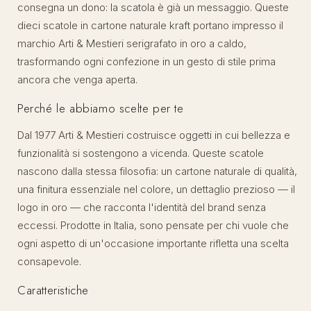
consegna un dono: la scatola è già un messaggio. Queste
dieci scatole in cartone naturale kraft portano impresso il
marchio Arti & Mestieri serigrafato in oro a caldo,
trasformando ogni confezione in un gesto di stile prima
ancora che venga aperta.
Perché le abbiamo scelte per te
Dal 1977 Arti & Mestieri costruisce oggetti in cui bellezza e
funzionalità si sostengono a vicenda. Queste scatole
nascono dalla stessa filosofia: un cartone naturale di qualità,
una finitura essenziale nel colore, un dettaglio prezioso — il
logo in oro — che racconta l'identità del brand senza
eccessi. Prodotte in Italia, sono pensate per chi vuole che
ogni aspetto di un'occasione importante rifletta una scelta
consapevole.
Caratteristiche