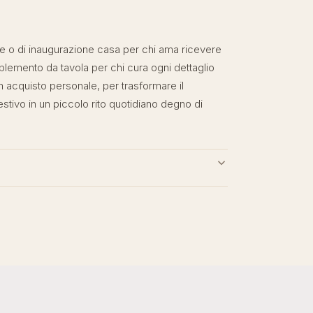
e o di inaugurazione casa per chi ama ricevere
plemento da tavola per chi cura ogni dettaglio
 acquisto personale, per trasformare il
tivo in un piccolo rito quotidiano degno di